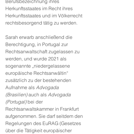
Berufsbezeichnung ihres 
Herkunftsstaates im Recht ihres 
Herkunftsstaates und im Völkerrecht 
rechtsbesorgend tätig zu werden.
Sarah erwarb anschließend die 
Berechtigung, in Portugal zur 
Rechtsanwaltschaft zugelassen zu 
werden, und wurde 2021 als 
sogenannte „niedergelassene 
europäische Rechtsanwältin“ 
zusätzlich zu der bestehenden 
Aufnahme als 
Advogada 
(Brasilien)
 auch als 
Advogada 
(Portugal)
 bei der 
Rechtsanwaltskammer in Frankfurt 
aufgenommen. Sie darf seitdem den 
Regelungen des EuRAG (Gesetzes 
über die Tätigkeit europäischer 