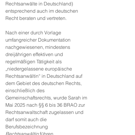
Rechtsanwälte in Deutschland) 
entsprechend auch im deutschen 
Recht beraten und vertreten.
Nach einer durch Vorlage 
umfangreicher Dokumentation 
nachgewiesenen, mindestens 
dreijährigen effektiven und 
regelmäßigen Tätigkeit als 
„niedergelassene europäische 
Rechtsanwältin“ in Deutschland auf 
dem Gebiet des deutschen Rechts, 
einschließlich des 
Gemeinschaftsrechts, wurde Sarah im 
Mai 2025 nach §§ 6 bis 36 BRAO zur 
Rechtsanwaltschaft zugelassen und 
darf somit auch die 
Berufsbezeichnung 
Rechtsanwältin
 führen.