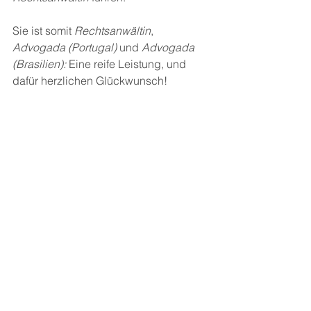
Sie ist somit 
Rechtsanwältin
, 
Advogada (Portugal)
 und 
Advogada 
(Brasilien):
 Eine reife Leistung, und 
dafür herzlichen Glückwunsch!