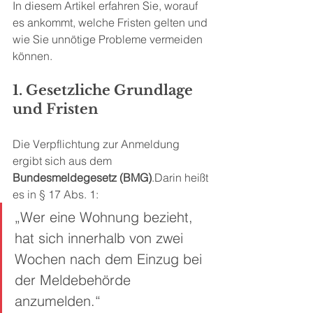
In diesem Artikel erfahren Sie, worauf 
es ankommt, welche Fristen gelten und 
wie Sie unnötige Probleme vermeiden 
können.
1. Gesetzliche Grundlage 
und Fristen
Die Verpflichtung zur Anmeldung 
ergibt sich aus dem 
Bundesmeldegesetz (BMG)
.Darin heißt 
es in § 17 Abs. 1:
„Wer eine Wohnung bezieht, 
hat sich innerhalb von zwei 
Wochen nach dem Einzug bei 
der Meldebehörde 
anzumelden.“