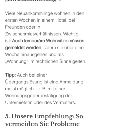
Viele Neuankömmlinge wohnen in den 
ersten Wochen in einem Hotel, bei 
Freunden oder in 
Zwischenmietverhältnissen. Wichtig 
ist: 
Auch temporäre Wohnsitze müssen 
gemeldet werden
, sofern sie über eine 
Woche hinausgehen und als 
„Wohnung“ im rechtlichen Sinne gelten.
Tipp:
 Auch bei einer 
Übergangslösung ist eine Anmeldung 
meist möglich – z. B. mit einer 
Wohnungsgeberbestätigung der 
Untermieterin oder des Vermieters.
5. Unsere Empfehlung: So 
vermeiden Sie Probleme