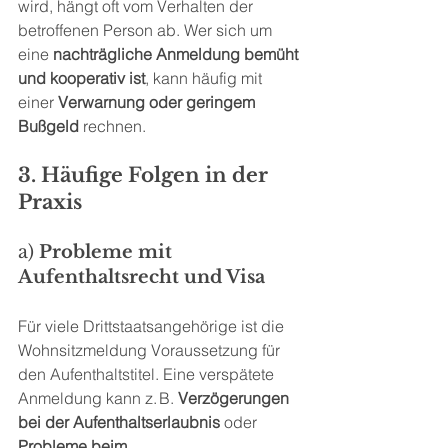
wird, hängt oft vom Verhalten der 
betroffenen Person ab. Wer sich um 
eine 
nachträgliche Anmeldung bemüht 
und kooperativ ist
, kann häufig mit 
einer 
Verwarnung oder geringem 
Bußgeld
 rechnen.
3. Häufige Folgen in der 
Praxis
a) 
Probleme mit 
Aufenthaltsrecht und Visa
Für viele Drittstaatsangehörige ist die 
Wohnsitzmeldung Voraussetzung für 
den Aufenthaltstitel. Eine verspätete 
Anmeldung kann z. B. 
Verzögerungen 
bei der Aufenthaltserlaubnis
 oder 
Probleme beim 