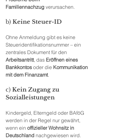
Familiennachzug
 verursachen.
b) 
Keine Steuer-ID
Ohne Anmeldung gibt es keine 
Steueridentifikationsnummer – ein 
zentrales Dokument für den 
Arbeitsantritt
, das 
Eröffnen eines 
Bankkontos
 oder die 
Kommunikation 
mit dem Finanzamt
.
c) 
Kein Zugang zu 
Sozialleistungen
Kindergeld, Elterngeld oder BAföG 
werden in der Regel nur gewährt, 
wenn ein 
offizieller Wohnsitz in 
Deutschland
 nachgewiesen wird.