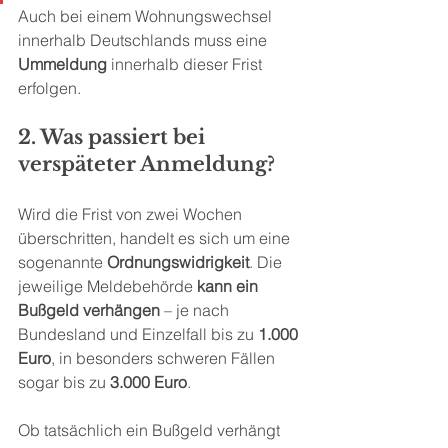
Auch bei einem Wohnungswechsel 
innerhalb Deutschlands muss eine 
Ummeldung
 innerhalb dieser Frist 
erfolgen.
2. Was passiert bei 
verspäteter Anmeldung?
Wird die Frist von zwei Wochen 
überschritten, handelt es sich um eine 
sogenannte 
Ordnungswidrigkeit
. Die 
jeweilige Meldebehörde 
kann ein 
Bußgeld verhängen
 – je nach 
Bundesland und Einzelfall bis zu 
1.000 
Euro
, in besonders schweren Fällen 
sogar bis zu 
3.000 Euro
.
Ob tatsächlich ein Bußgeld verhängt 