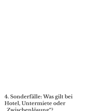
4. Sonderfälle: Was gilt bei 
Hotel, Untermiete oder 
„Zwischenlösung“?