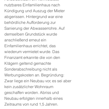
nutzbares Einfamilienhaus nach 
Kündigung und Auszug der Mieter 
abgerissen. Hintergrund war eine 
behördliche Aufforderung zur 
Sanierung der Abwasserrohre. Auf 
demselben Grundstück wurde 
anschließend erneut ein 
Einfamilienhaus errichtet, das 
wiederum vermietet wurde. Das 
Finanzamt erkannte die von den 
Klägern geltend gemachte 
Sonderabschreibung nicht als 
Werbungskosten an. Begründung: 
Zwar liege ein Neubau vor, es sei aber 
kein zusätzlicher Wohnraum 
geschaffen worden. Abriss und 
Neubau erfolgten innerhalb eines 
Zeitraums von rund 1,5 Jahren.