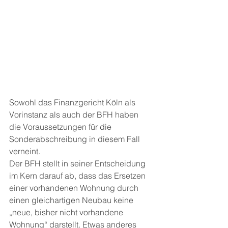
Sowohl das Finanzgericht Köln als 
Vorinstanz als auch der BFH haben 
die Voraussetzungen für die 
Sonderabschreibung in diesem Fall 
verneint.
Der BFH stellt in seiner Entscheidung 
im Kern darauf ab, dass das Ersetzen 
einer vorhandenen Wohnung durch 
einen gleichartigen Neubau keine 
„neue, bisher nicht vorhandene 
Wohnung“ darstellt. Etwas anderes 