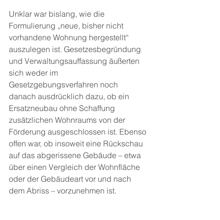
Unklar war bislang, wie die 
Formulierung „neue, bisher nicht 
vorhandene Wohnung hergestellt“ 
auszulegen ist. Gesetzesbegründung 
und Verwaltungsauffassung äußerten 
sich weder im 
Gesetzgebungsverfahren noch 
danach ausdrücklich dazu, ob ein 
Ersatzneubau ohne Schaffung 
zusätzlichen Wohnraums von der 
Förderung ausgeschlossen ist. Ebenso 
offen war, ob insoweit eine Rückschau 
auf das abgerissene Gebäude – etwa 
über einen Vergleich der Wohnfläche 
oder der Gebäudeart vor und nach 
dem Abriss – vorzunehmen ist.