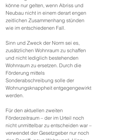
könne nur gelten, wenn Abriss und 
Neubau nicht in einem derart engen 
zeitlichen Zusammenhang stünden 
wie im entschiedenen Fall.
Sinn und Zweck der Norm sei es, 
zusätzlichen Wohnraum zu schaffen 
und nicht lediglich bestehenden 
Wohnraum zu ersetzen. Durch die 
Förderung mittels 
Sonderabschreibung solle der 
Wohnungsknappheit entgegengewirkt 
werden.
Für den aktuellen zweiten 
Förderzeitraum – der im Urteil noch 
nicht unmittelbar zu entscheiden war – 
verwendet der Gesetzgeber nur noch 